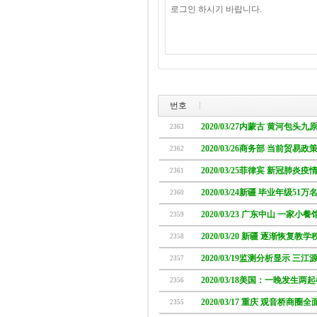
번호
2020/03/27内蒙古 黄河包
2363
2020/03/26商务部 当前贸
2362
2020/03/25菲律宾 新冠肺炎
2361
2020/03/24新疆 毕业年级51
2360
2020/03/23 广东中山 一家
2359
2020/03/20 新疆 逐渐恢复教
2358
2020/03/19监测分析显示 三
2357
2020/03/18美国：一晚发生
2356
2020/03/17 重庆 观音桥商
2355