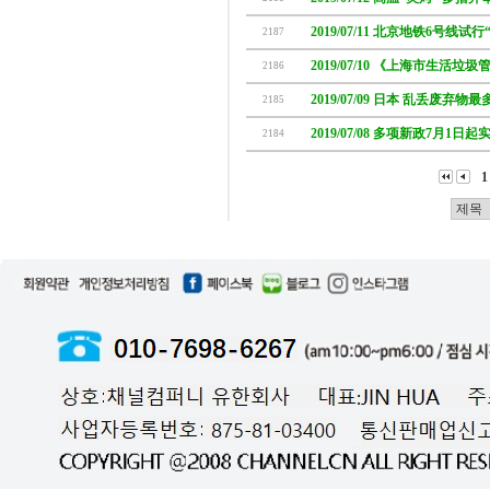
2019/07/11 北京地铁6号线试
2187
2019/07/10 《上海市生活垃
2186
2019/07/09 日本 乱丢废弃
2185
2019/07/08 多项新政7月1日起
2184