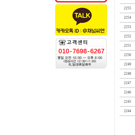
2255
2254
2253
2252
2251
2250
2249
2248
2247
2246
2245
2244