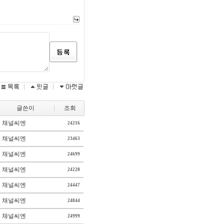
글쓴이
조회
채널씨엔
24216
채널씨엔
23463
채널씨엔
24699
채널씨엔
24228
채널씨엔
24447
채널씨엔
24844
채널씨엔
24999