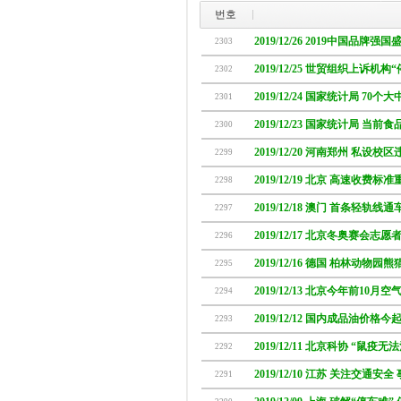
번호
2019/12/26 2019中国品牌
2303
2019/12/25 世贸组织上诉机构
2302
2019/12/24 国家统计局 7
2301
2019/12/23 国家统计局 当
2300
2019/12/20 河南郑州 私设校
2299
2019/12/19 北京 高速收费
2298
2019/12/18 澳门 首条轻轨
2297
2019/12/17 北京冬奥赛会志
2296
2019/12/16 德国 柏林动物
2295
2019/12/13 北京今年前10月
2294
2019/12/12 国内成品油价格今
2293
2019/12/11 北京科协 “鼠疫无
2292
2019/12/10 江苏 关注交通安
2291