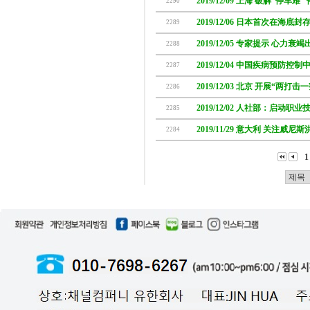
2019/12/09 上海 破解“停车难
2290
2019/12/06 日本首次在海底
2289
2019/12/05 专家提示 心力
2288
2019/12/04 中国疾病预防控
2287
2019/12/03 北京 开展“两打
2286
2019/12/02 人社部：启动职
2285
2019/11/29 意大利 关注威尼
2284