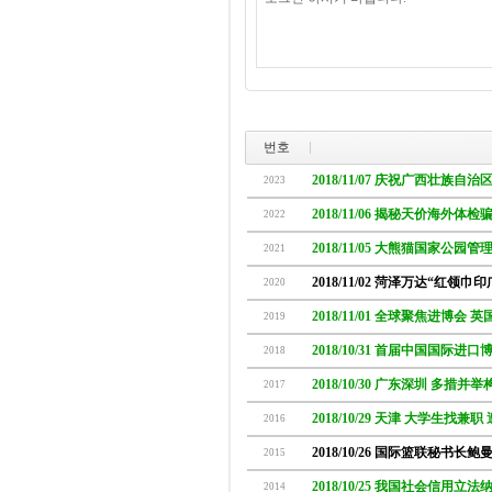
번호
2018/11/07 庆祝广西壮族自治
2023
2018/11/06 揭秘天价海外体
2022
2018/11/05 大熊猫国家公园
2021
2018/11/02 菏泽万达“红领巾
2020
2018/11/01 全球聚焦进博
2019
2018/10/31 首届中国国际进
2018
2018/10/30 广东深圳 多措并
2017
2018/10/29 天津 大学生找兼
2016
2018/10/26 国际篮联秘书长
2015
2018/10/25 我国社会信用立
2014