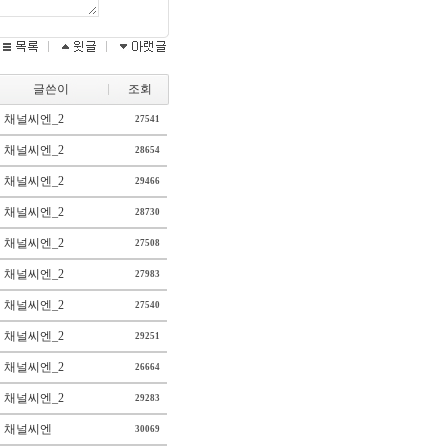
글쓴이
조회
채널씨엔_2
27541
채널씨엔_2
28654
채널씨엔_2
29466
채널씨엔_2
28730
채널씨엔_2
27508
채널씨엔_2
27983
채널씨엔_2
27540
채널씨엔_2
29251
채널씨엔_2
26664
채널씨엔_2
29283
채널씨엔
30069