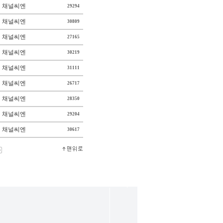
채널씨엔
29294
채널씨엔
30809
채널씨엔
27165
채널씨엔
30219
채널씨엔
31111
채널씨엔
26717
채널씨엔
28350
채널씨엔
29204
채널씨엔
30617