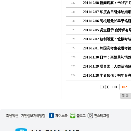
2011/12/08 新闻观察：“90后”
332
2011/12/07 印度吉日引爆
331
2011/12/06 阿根廷最长苹
330
2011/12/05 调查显示 台湾
329
2011/12/02 玻利维亚：垃圾
328
2011/12/01 韩国高考生被
327
2011/11/30 日本：离婚典礼悄
326
2011/11/29 联合国：人类
325
2011/11/28 学者预估：明
324
101
102